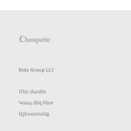
Kids Group LLC
Մեր մասին
Կապ մեզ հետ
Աշխատանք