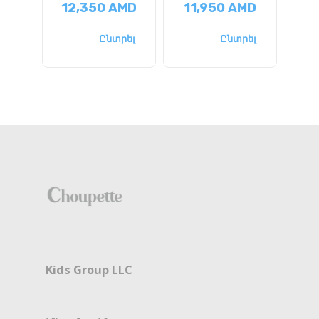
12,350
AMD
11,950
AMD
9
Ընտրել
Ընտրել
Kids Group LLC