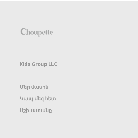
Kids Group LLC
Մեր մասին
Կապ մեզ հետ
Աշխատանք