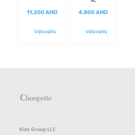
XL
Ль
11,200
AMD
4,800
AMD
1
Ավելացնել
Ավելացնել
Kids Group LLC