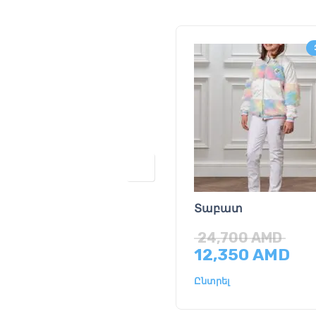
Տաբատ
24,700
AMD
12,350
AMD
Ընտրել