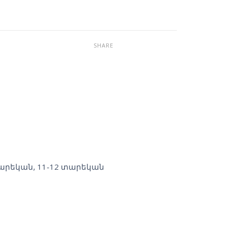
SHARE
տարեկան
,
11-12 տարեկան