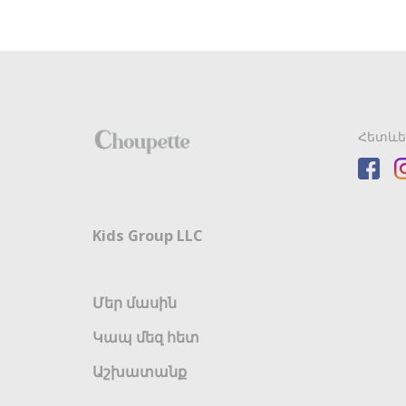
Հետևե
Kids Group LLC
Մեր մասին
Կապ մեզ հետ
Աշխատանք