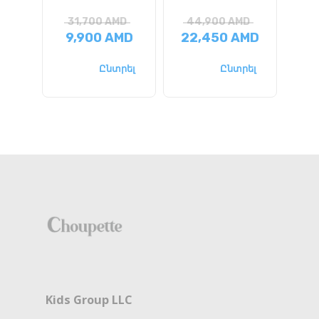
31,700
AMD
44,900
AMD
2
9,900
AMD
22,450
AMD
13
Ընտրել
Ընտրել
Kids Group LLC