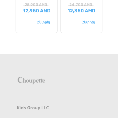
25,900
AMD
24,700
AMD
2
12,950
AMD
12,350
AMD
13
Ընտրել
Ընտրել
Kids Group LLC