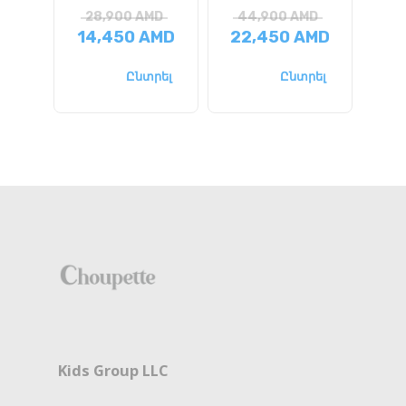
28,900
AMD
44,900
AMD
3
14,450
AMD
22,450
AMD
9
Ընտրել
Ընտրել
Kids Group LLC