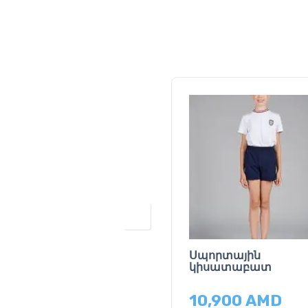
Սպորտային
կիսատաբատ
10,900
AMD