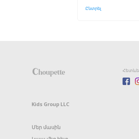
Ընտրել
Հետևե
Kids Group LLC
Մեր մասին