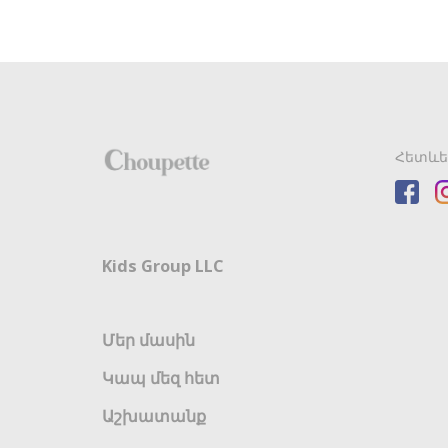
Հետևե
Kids Group LLC
Մեր մասին
Կապ մեզ հետ
Աշխատանք