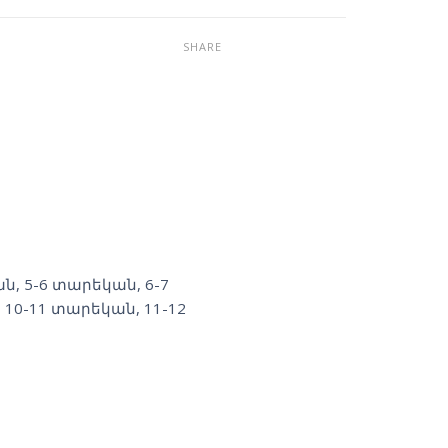
SHARE
ան
,
5-6 տարեկան
,
6-7
,
10-11 տարեկան
,
11-12