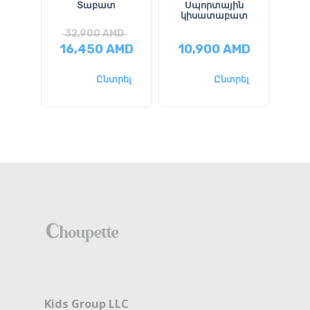
Տաբատ
Սպորտային
կիսատաբատ
32,900
AMD
2
16,450
AMD
10,900
AMD
1
Ընտրել
Ընտրել
Kids Group LLC