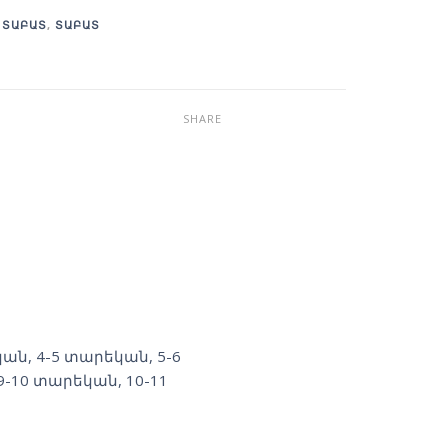
,
ՏԱԲԱՏ
,
ՏԱԲԱՏ
SHARE
կան
,
4-5 տարեկան
,
5-6
9-10 տարեկան
,
10-11