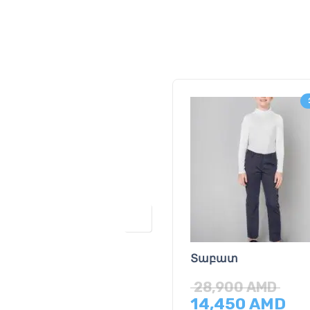
Տաբատ
28,900
AMD
14,450
AMD