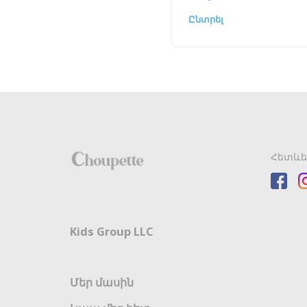
Ընտրել
Հետևե
Kids Group LLC
Մեր մասին