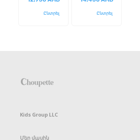
Ընտրել
Ընտրել
Kids Group LLC
Մեր մասին