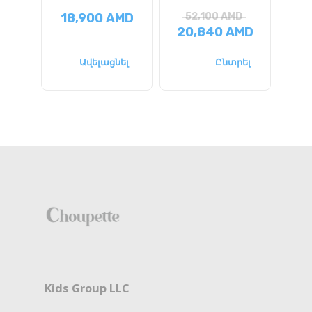
18,900
AMD
52,100
AMD
7
20,840
AMD
58
Ավելացնել
Ընտրել
Kids Group LLC