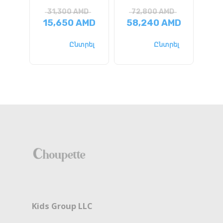
31,300
AMD
72,800
AMD
1
15,650
AMD
58,240
AMD
Ընտրել
Ընտրել
Kids Group LLC