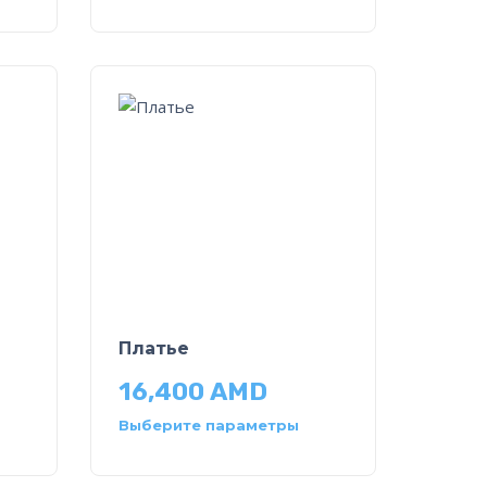
Платье
16,400
AMD
Выберите параметры