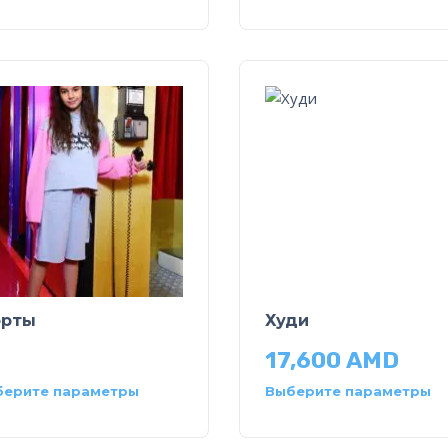
рты
Худи
17,600
AMD
берите параметры
Выберите параметры