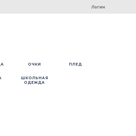
Логин
ДА
ОЧКИ
ПЛЕД
А
ШКОЛЬНАЯ
ОДЕЖДА