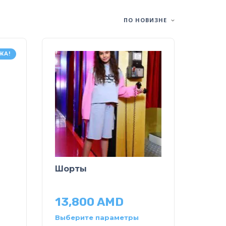
ПО НОВИЗНЕ
ЖА!
Шорты
13,800
AMD
Выберите параметры