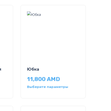
м
Юбка
11,800
AMD
Выберите параметры