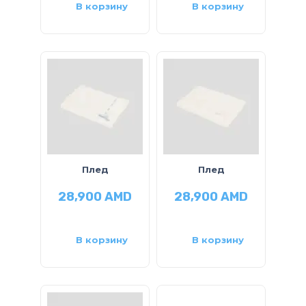
В корзину
В корзину
Плед
Плед
28,900
AMD
28,900
AMD
В корзину
В корзину