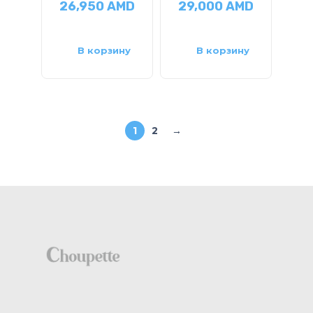
26,950
AMD
29,000
AMD
В корзину
В корзину
1
2
→