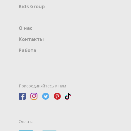
Kids Group
О нас
Контакты
Работа
Присоединяйтесь к нам
Оплата