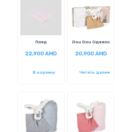
Плед
Dou Dou Одеяло
22,900
AMD
20,900
AMD
В корзину
Читать далее