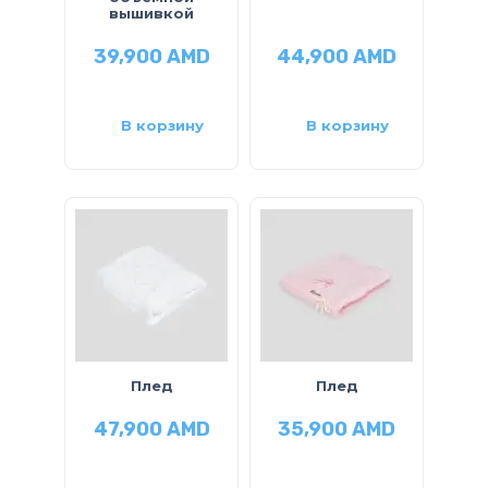
вышивкой
39,900
AMD
44,900
AMD
В корзину
В корзину
Плед
Плед
47,900
AMD
35,900
AMD