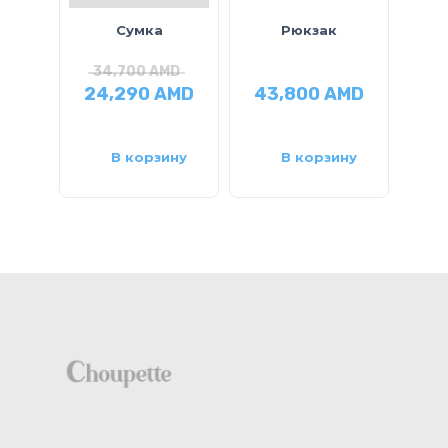
Сумка
Рюкзак
34,700
AMD
24,290
AMD
43,800
AMD
В корзину
В корзину