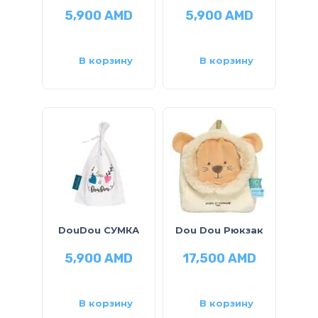
5,900
AMD
5,900
AMD
В корзину
В корзину
DouDou СУМКА
Dou Dou Рюкзак
5,900
AMD
17,500
AMD
В корзину
В корзину