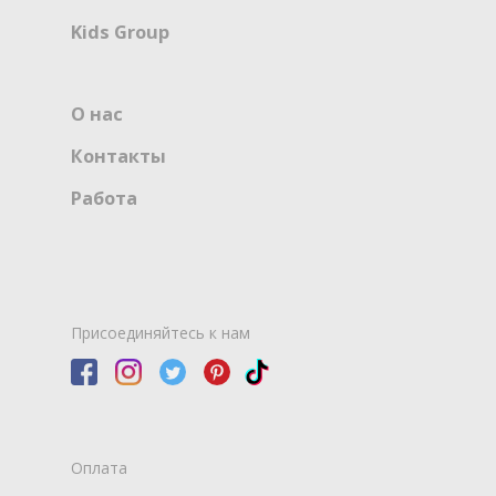
Kids Group
О нас
Контакты
Работа
Присоединяйтесь к нам
Оплата