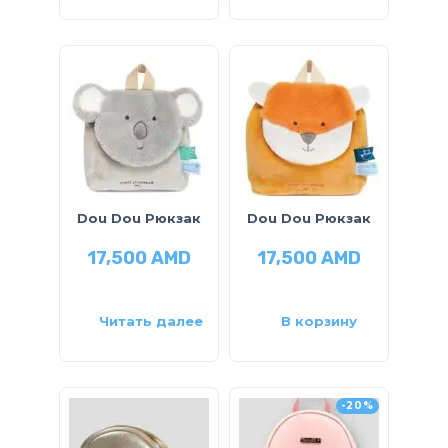
Dou Dou Рюкзак
Dou Dou Рюкзак
17,500
AMD
17,500
AMD
Читать далее
В корзину
-20%