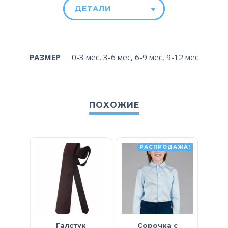
ДЕТАЛИ
РАЗМЕР
0-3 мес
,
3-6 мес
,
6-9 мес
,
9-12 мес
ПОХОЖИЕ
РАСПРОДАЖА!
Галстук
Сорочка с
Кард