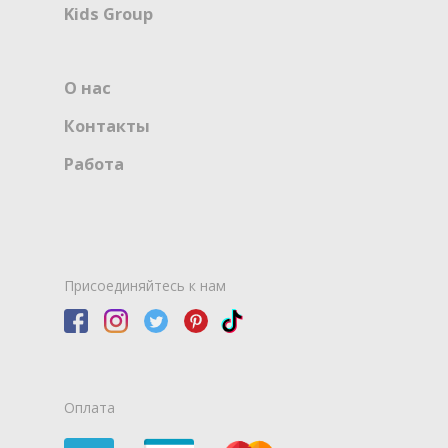
Kids Group
О нас
Контакты
Работа
Присоединяйтесь к нам
Оплата