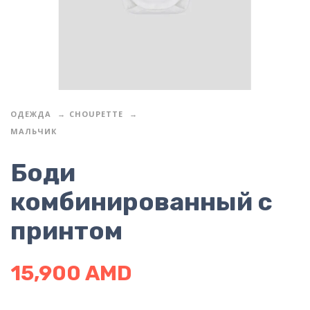
ОДЕЖДА
CHOUPETTE
МАЛЬЧИК
Боди
комбинированный с
принтом
15,900
AMD