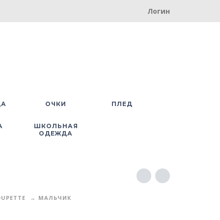
Логин
ДА
ОЧКИ
ПЛЕД
А
ШКОЛЬНАЯ
ОДЕЖДА
UPETTE
МАЛЬЧИК