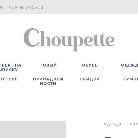
1 | +374 96 20 55 50
НВЕРТ НА
НОВЫЙ
ОБУВЬ
ОДЕЖ
ЫПИСКУ
ОСТЕЛЬ
ПРИНАДЛЕЖ
СКИДКИ
СУМК
НОСТИ
ОДЕЖДА
CHO