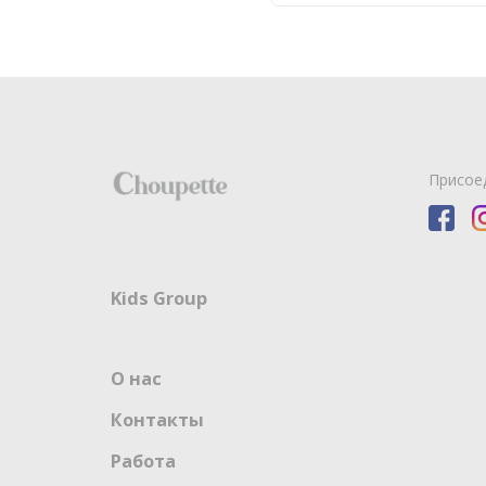
Присое
Kids Group
О нас
Контакты
Работа