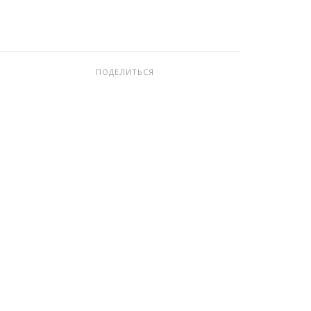
ПОДЕЛИТЬСЯ