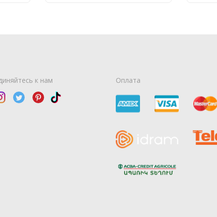
диняйтесь к нам
Оплата