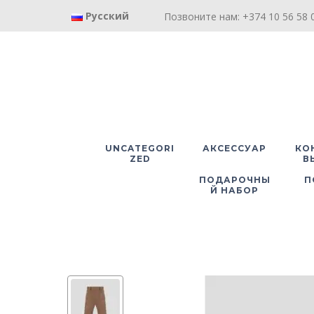
Русский
Позвоните нам: +374 10 56 58 0
UNCATEGORI
АКСЕССУАР
КО
ZED
В
ПОДАРОЧНЫ
П
Й НАБОР