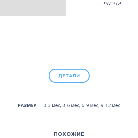
ОДЕЖДА
ДЕТАЛИ
РАЗМЕР
0-3 мес
,
3-6 мес
,
6-9 мес
,
9-12 мес
ПОХОЖИЕ