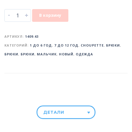
-
+
В корзину
АРТИКУЛ:
1409.43
КАТЕГОРИЙ:
1 ДО 6 ГОД
,
7 ДО 12 ГОД
,
CHOUPETTE
,
БРЮКИ
,
БРЮКИ
,
БРЮКИ
,
МАЛЬЧИК
,
НОВЫЙ
,
ОДЕЖДА
ДЕТАЛИ