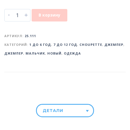
-
+
В корзину
АРТИКУЛ:
25.111
КАТЕГОРИЙ:
1 ДО 6 ГОД
,
7 ДО 12 ГОД
,
CHOUPETTE
,
ДЖЕМПЕР
,
ДЖЕМПЕР
,
МАЛЬЧИК
,
НОВЫЙ
,
ОДЕЖДА
ДЕТАЛИ