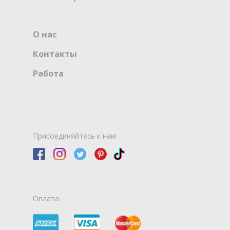
О нас
Контакты
Работа
Присоединяйтесь к нам
Оплата