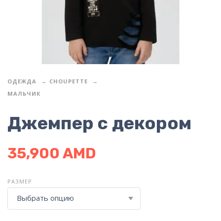
ОДЕЖДА
CHOUPETTE
МАЛЬЧИК
Джемпер с декором
35,900
AMD
РАЗМЕР
Выбрать опцию