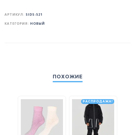
АРТИКУЛ:
SIDS-521
КАТЕГОРИЯ:
НОВЫЙ
ПОХОЖИЕ
РАСПРОДАЖА!