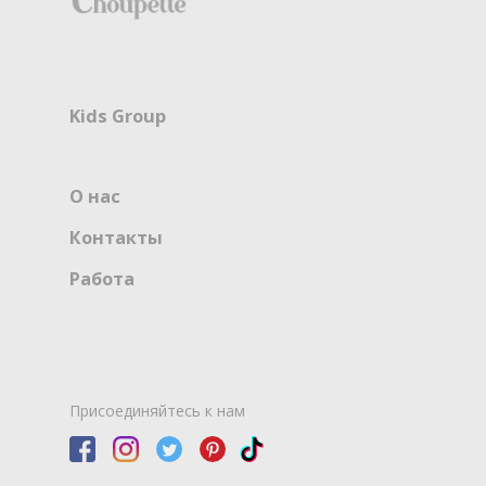
Kids Group
О нас
Контакты
Работа
Присоединяйтесь к нам