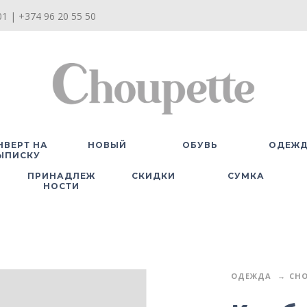
1 | +374 96 20 55 50
НВЕРТ НА
НОВЫЙ
ОБУВЬ
ОДЕЖ
ЫПИСКУ
ПРИНАДЛЕЖ
СКИДКИ
СУМКА
НОСТИ
ОДЕЖДА
CHO