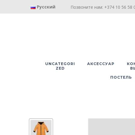
Русский
Позвоните нам: +374 10 56 58 0
UNCATEGORI
АКСЕССУАР
КО
ZED
В
ПОСТЕЛЬ