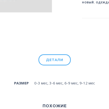
НОВЫЙ
,
ОДЕЖД
ДЕТАЛИ
РАЗМЕР
0-3 мес
,
3-6 мес
,
6-9 мес
,
9-12 мес
ПОХОЖИЕ