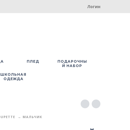
Логин
ДА
ПЛЕД
ПОДАРОЧНЫ
Й НАБОР
ШКОЛЬНАЯ
ОДЕЖДА
UPETTE
МАЛЬЧИК