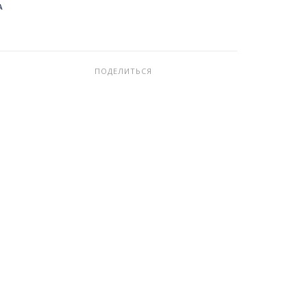
А
ПОДЕЛИТЬСЯ