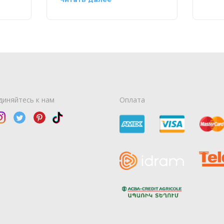
диняйтесь к нам
Оплата