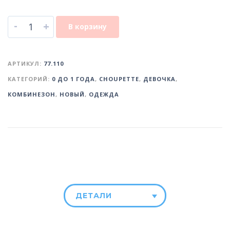
-
+
В корзину
АРТИКУЛ:
77.110
КАТЕГОРИЙ:
0 ДО 1 ГОДА
,
CHOUPETTE
,
ДЕВОЧКА
,
КОМБИНЕЗОН
,
НОВЫЙ
,
ОДЕЖДА
ДЕТАЛИ