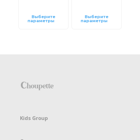
Выберите
Выберите
параметры
параметры
па
Kids Group