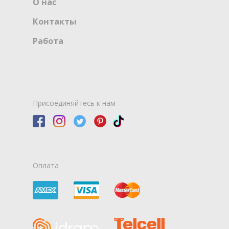
О нас
Контакты
Работа
Присоединяйтесь к нам
Оплата