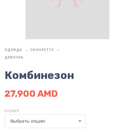
ОДЕЖДА
CHOUPETTE
ДЕВОЧКА
Комбинезон
27,900
AMD
РАЗМЕР
Выбрать опцию