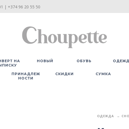
1 | +374 96 20 55 50
НВЕРТ НА
НОВЫЙ
ОБУВЬ
ОДЕЖ
ЫПИСКУ
ПРИНАДЛЕЖ
СКИДКИ
СУМКА
НОСТИ
ОДЕЖДА
CHO