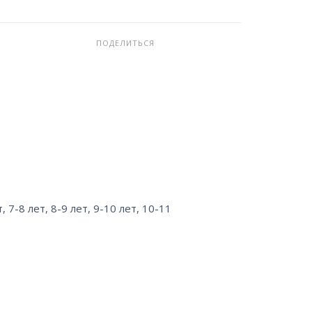
ПОДЕЛИТЬСЯ
т
,
7-8 лет
,
8-9 лет
,
9-10 лет
,
10-11