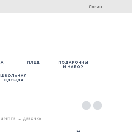
Логин
ДА
ПЛЕД
ПОДАРОЧНЫ
Й НАБОР
ШКОЛЬНАЯ
ОДЕЖДА
UPETTE
ДЕВОЧКА