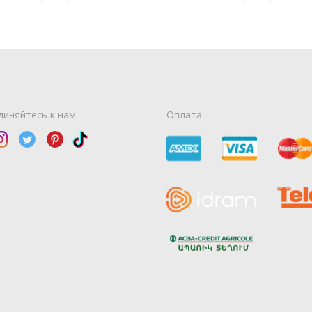
диняйтесь к нам
Оплата