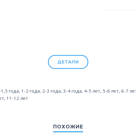
ДЕТАЛИ
-1,5 года
,
1-2 года
,
2-3 года
,
3-4 года
,
4-5 лет
,
5-6 лет
,
6-7 ле
ет
,
11-12 лет
ПОХОЖИЕ