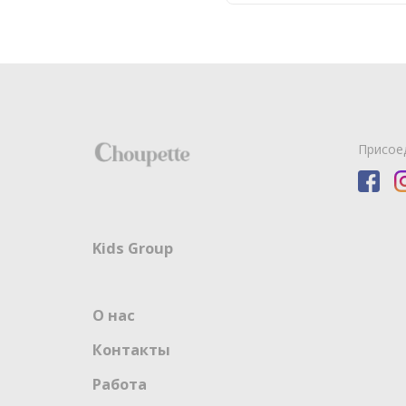
Присое
Kids Group
О нас
Контакты
Работа