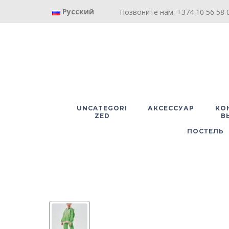
Русский
Позвоните нам: +374 10 56 58 0
UNCATEGORI
АКСЕССУАР
КО
ZED
В
ПОСТЕЛЬ