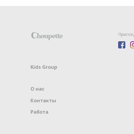
Присое
Kids Group
О нас
Контакты
Работа