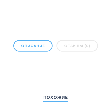
ОПИСАНИЕ
ОТЗЫВЫ (0)
ПОХОЖИЕ