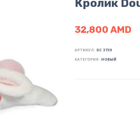
Кролик Do
32,800
AMD
АРТИКУЛ:
DC 3739
КАТЕГОРИЯ:
НОВЫЙ