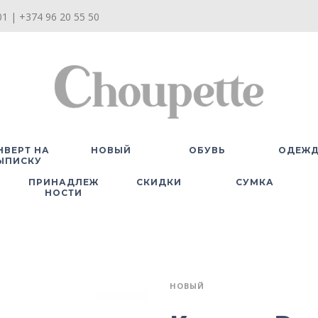
1 | +374 96 20 55 50
НВЕРТ НА
НОВЫЙ
ОБУВЬ
ОДЕЖ
ЫПИСКУ
ПРИНАДЛЕЖ
СКИДКИ
СУМКА
НОСТИ
НОВЫЙ