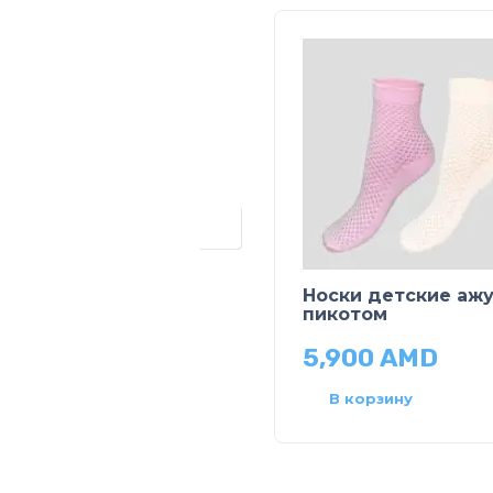
Носки детские ажу
пикотом
5,900
AMD
В корзину