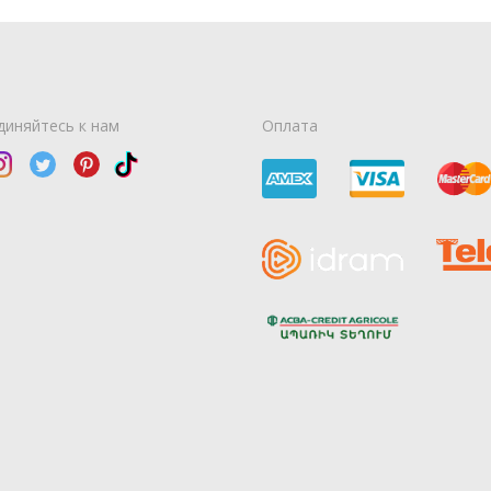
диняйтесь к нам
Оплата