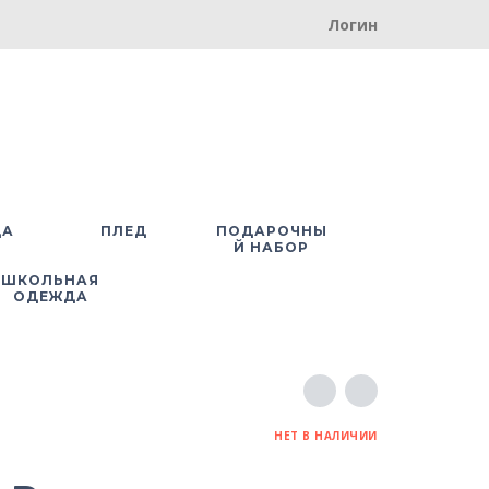
Логин
ДА
ПЛЕД
ПОДАРОЧНЫ
Й НАБОР
ШКОЛЬНАЯ
ОДЕЖДА
НЕТ В НАЛИЧИИ