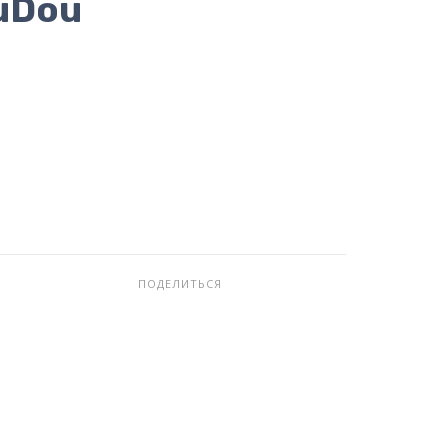
uDou
ПОДЕЛИТЬСЯ