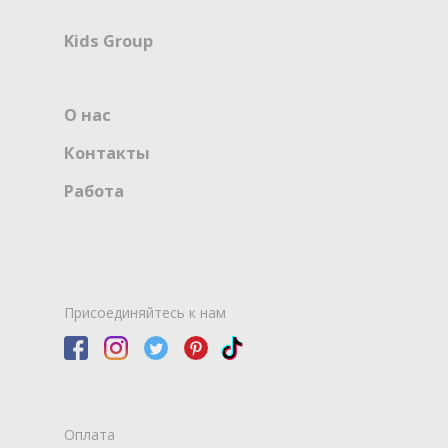
Kids Group
О нас
Контакты
Работа
Присоединяйтесь к нам
Оплата