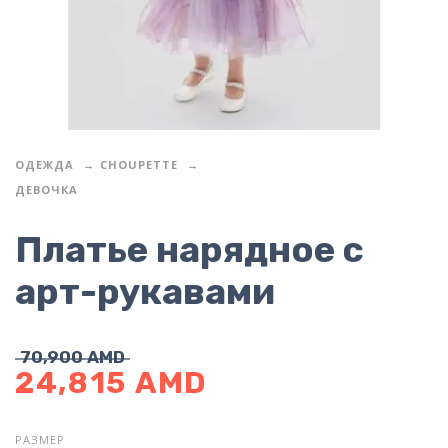
ОДЕЖДА
CHOUPETTE
ДЕВОЧКА
Платье нарядное с
арт-рукавами
70,900
AMD
24,815
AMD
РАЗМЕР