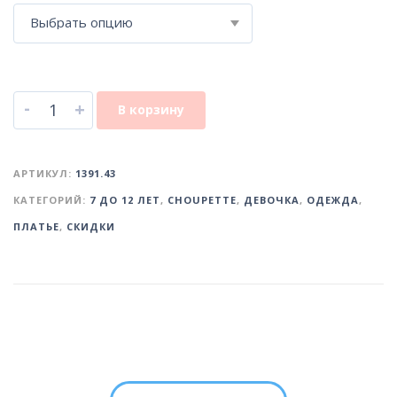
Выбрать опцию
-
+
В корзину
АРТИКУЛ:
1391.43
КАТЕГОРИЙ:
7 ДО 12 ЛЕТ
,
CHOUPETTE
,
ДЕВОЧКА
,
ОДЕЖДА
,
ПЛАТЬЕ
,
СКИДКИ