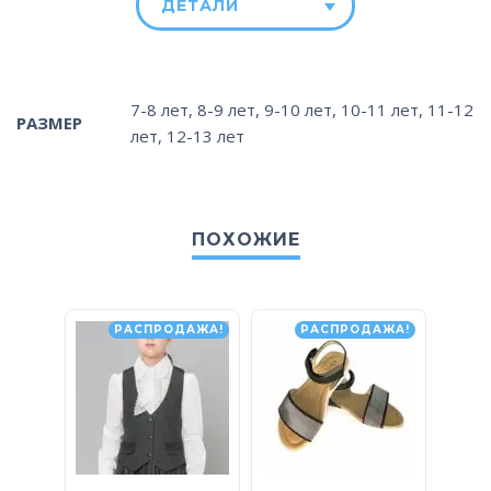
ДЕТАЛИ
7-8 лет
,
8-9 лет
,
9-10 лет
,
10-11 лет
,
11-12
РАЗМЕР
лет
,
12-13 лет
ПОХОЖИЕ
РАСПРОДАЖА!
РАСПРОДАЖА!