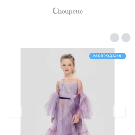
РАСПРОДАЖА!