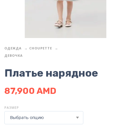
ОДЕЖДА
CHOUPETTE
ДЕВОЧКА
Платье нарядное
87,900
AMD
РАЗМЕР
Выбрать опцию