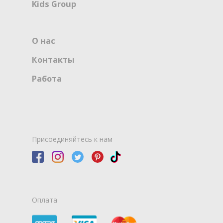
Kids Group
О нас
Контакты
Работа
Присоединяйтесь к нам
Оплата