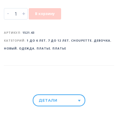
-
+
В корзину
АРТИКУЛ:
1521.43
КАТЕГОРИЙ:
1 ДО 6 ЛЕТ
,
7 ДО 12 ЛЕТ
,
CHOUPETTE
,
ДЕВОЧКА
,
НОВЫЙ
,
ОДЕЖДА
,
ПЛАТЬЕ
,
ПЛАТЬЕ
ДЕТАЛИ