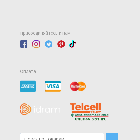
Присоединяйтесь к нам
Оплата