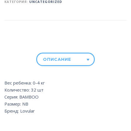
КАТЕГОРИЯ:
UNCATEGORIZED
ОПИСАНИЕ
Вес ребенка: 0-4 кг
Количество: 32 шт
Серия: BAMBOO
Размер: NB
Бренд: Lovular