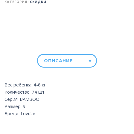
КАТЕГОРИЯ:
СКИДКИ
ОПИСАНИЕ
Вес ребенка: 4-8 кг
Количество: 74 шт
Серия: BAMBOO
Размер: S
Бренд: Lovular