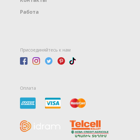
Контакты
Работа
Присоединяйтесь к нам
Оплата