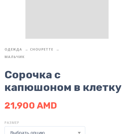
ОДЕЖДА
CHOUPETTE
МАЛЬЧИК
Сорочка с
капюшоном в клетку
21,900
AMD
РАЗМЕР
Выбрать опцию