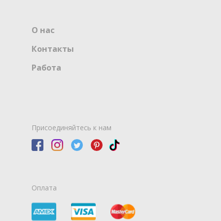
О нас
Контакты
Работа
Присоединяйтесь к нам
Оплата