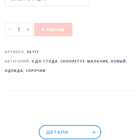
-
+
В корзину
АРТИКУЛ:
34.111
КАТЕГОРИЙ:
0 ДО 1 ГОДА
,
CHOUPETTE
,
МАЛЬЧИК
,
НОВЫЙ
,
ОДЕЖДА
,
СОРОЧКИ
ДЕТАЛИ