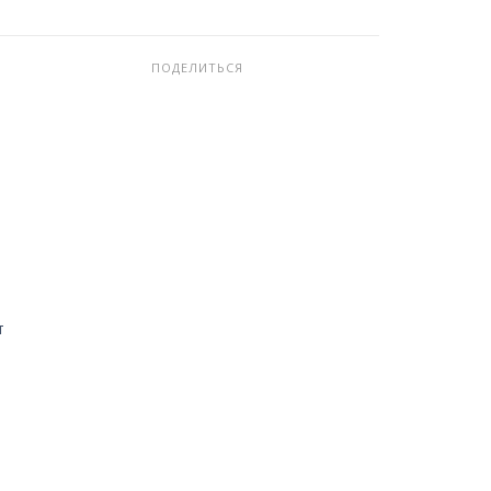
ПОДЕЛИТЬСЯ
т