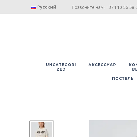
Русский
Позвоните нам: +374 10 56 58 0
UNCATEGORI
АКСЕССУАР
КО
ZED
В
ПОСТЕЛЬ