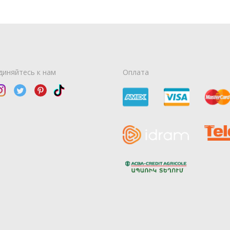
диняйтесь к нам
Оплата