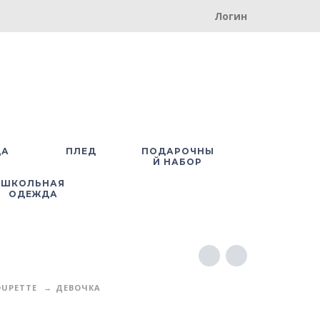
Логин
ДА
ПЛЕД
ПОДАРОЧНЫ
Й НАБОР
ШКОЛЬНАЯ
ОДЕЖДА
UPETTE
ДЕВОЧКА