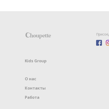
Присое
Kids Group
О нас
Контакты
Работа