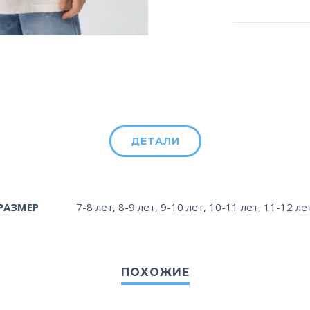
ДЕТАЛИ
РАЗМЕР
7-8 лет
,
8-9 лет
,
9-10 лет
,
10-11 лет
,
11-12 ле
ПОХОЖИЕ