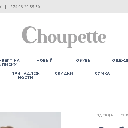
1 | +374 96 20 55 50
НВЕРТ НА
НОВЫЙ
ОБУВЬ
ОДЕЖ
ЫПИСКУ
ПРИНАДЛЕЖ
СКИДКИ
СУМКА
НОСТИ
ОДЕЖДА
CHO