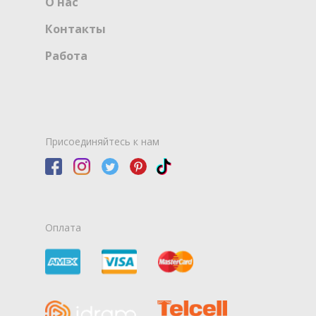
О нас
Контакты
Работа
Присоединяйтесь к нам
Оплата