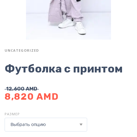
UNCATEGORIZED
Футболка с принтом
12,600
AMD
8,820
AMD
РАЗМЕР
Выбрать опцию