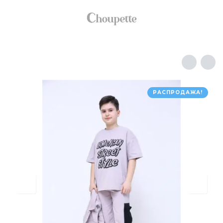
РАСПРОДАЖА!