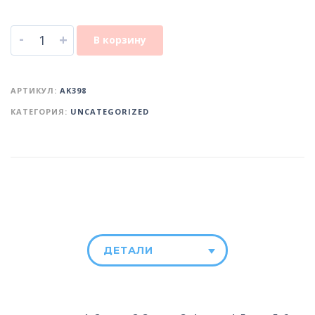
-
+
В корзину
АРТИКУЛ:
AK398
КАТЕГОРИЯ:
UNCATEGORIZED
ДЕТАЛИ