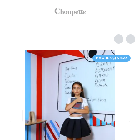
РАСПРОДАЖА!