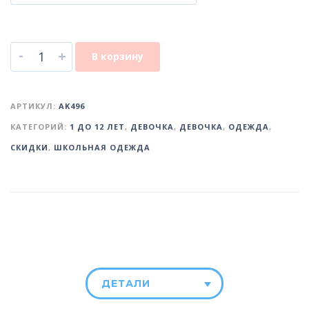
-
+
В корзину
АРТИКУЛ:
AK496
КАТЕГОРИЙ:
1 ДО 12 ЛЕТ
,
ДЕВОЧКА
,
ДЕВОЧКА
,
ОДЕЖДА
,
СКИДКИ
,
ШКОЛЬНАЯ ОДЕЖДА
ДЕТАЛИ