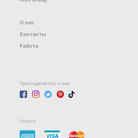
О нас
Контакты
Работа
Присоединяйтесь к нам
Оплата