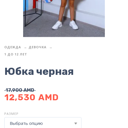
ОДЕЖДА
ДЕВОЧКА
1 ДО 12 ЛЕТ
Юбка черная
17,900
AMD
12,530
AMD
РАЗМЕР
Выбрать опцию