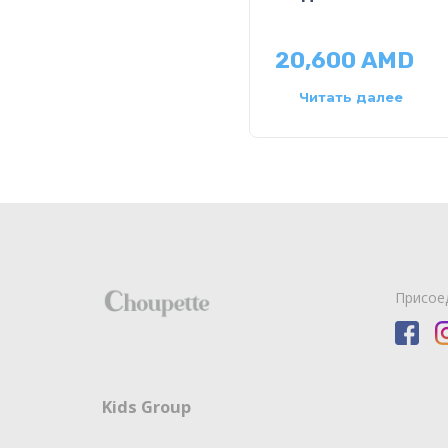
20,600
AMD
Читать далее
Присое
Kids Group