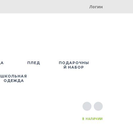
Логин
ДА
ПЛЕД
ПОДАРОЧНЫ
Й НАБОР
ШКОЛЬНАЯ
ОДЕЖДА
В НАЛИЧИИ