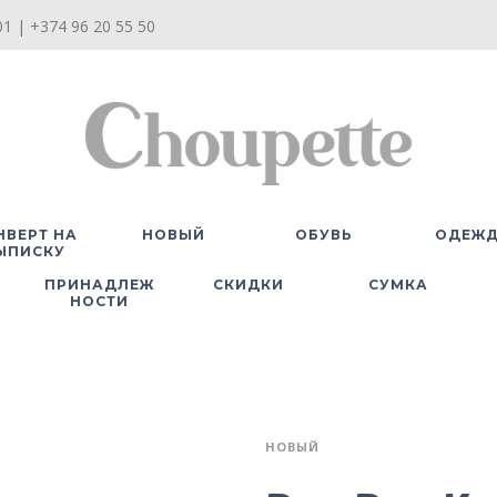
1 | +374 96 20 55 50
НВЕРТ НА
НОВЫЙ
ОБУВЬ
ОДЕЖ
ЫПИСКУ
ПРИНАДЛЕЖ
СКИДКИ
СУМКА
НОСТИ
НОВЫЙ