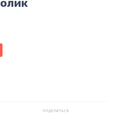
ролик
ПОДЕЛИТЬСЯ