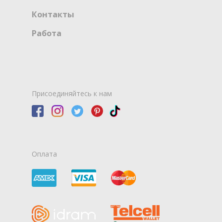
Контакты
Работа
Присоединяйтесь к нам
Оплата