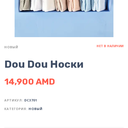
НЕТ В НАЛИЧИИ
НОВЫЙ
Dou Dou Носки
14,900
AMD
АРТИКУЛ:
DC3701
КАТЕГОРИЯ:
НОВЫЙ