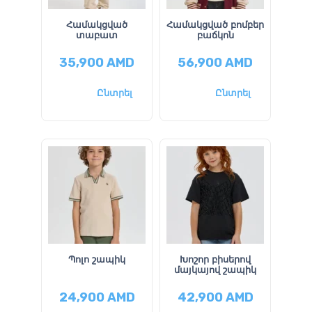
Համակցված
Համակցված բոմբեր
տաբատ
բաճկոն
35,900
AMD
56,900
AMD
Ընտրել
Ընտրել
Պոլո շապիկ
Խոշոր բիսերով
մայկայով շապիկ
24,900
AMD
42,900
AMD