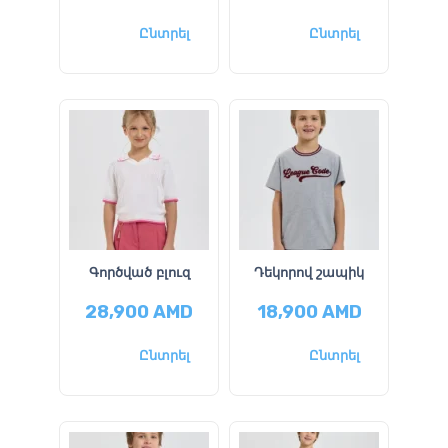
Ընտրել
Ընտրել
Գործված բլուզ
Դեկորով շապիկ
28,900
AMD
18,900
AMD
Ընտրել
Ընտրել