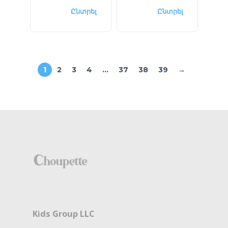
Ընտրել
Ընտրել
1
2
3
4
…
37
38
39
→
Kids Group LLC