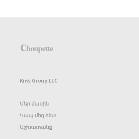
Kids Group LLC
Մեր մասին
Կապ մեզ հետ
Աշխատանք