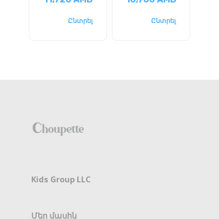
Ընտրել
Ընտրել
Kids Group LLC
Մեր մասին