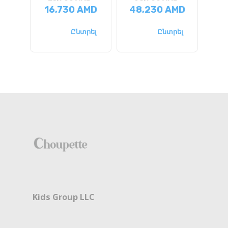
16,730
AMD
48,230
AMD
16
Ընտրել
Ընտրել
Kids Group LLC