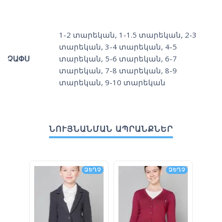
1-2 տարեկան
,
1-1.5 տարեկան
,
2-3
տարեկան
,
3-4 տարեկան
,
4-5
ՉԱՓՍ
տարեկան
,
5-6 տարեկան
,
6-7
տարեկան
,
7-8 տարեկան
,
8-9
տարեկան
,
9-10 տարեկան
ՆՈՒՅՆԱՆՄԱՆ ԱՊՐԱՆՔՆԵՐ
ԶԵՂՉ
ԶԵՂՉ