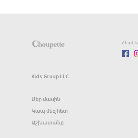
Հետևե
Kids Group LLC
Մեր մասին
Կապ մեզ հետ
Աշխատանք