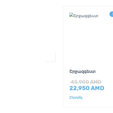
Շրջազգեստ
45,900
AMD
22,950
AMD
Ընտրել