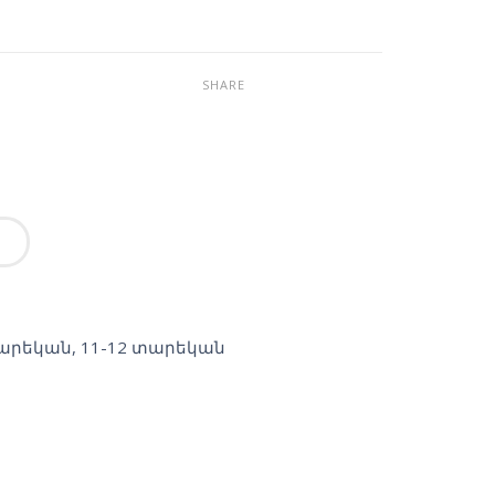
SHARE
տարեկան
,
11-12 տարեկան