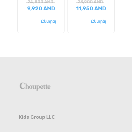
24,800
AMD
23,900
AMD
2
9,920
AMD
11,950
AMD
1
Ընտրել
Ընտրել
Kids Group LLC