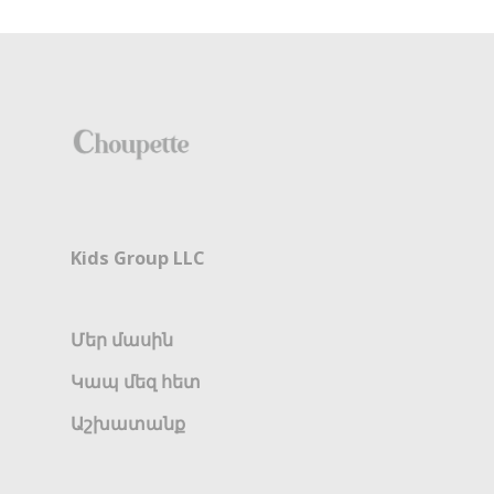
Kids Group LLC
Մեր մասին
Կապ մեզ հետ
Աշխատանք