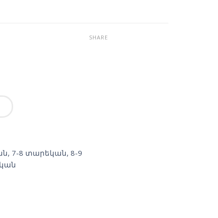
SHARE
ան
,
7-8 տարեկան
,
8-9
եկան