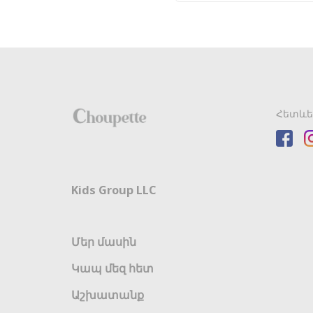
Հետևե
Kids Group LLC
Մեր մասին
Կապ մեզ հետ
Աշխատանք