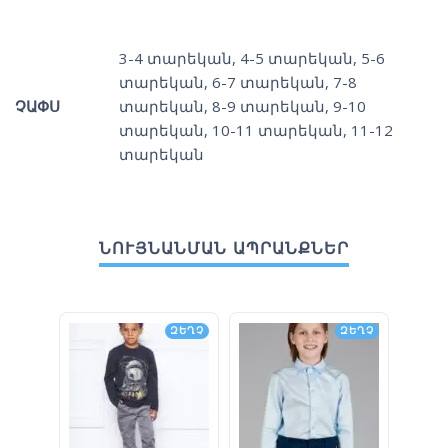
3-4 տարեկան
,
4-5 տարեկան
,
5-6
տարեկան
,
6-7 տարեկան
,
7-8
ՉԱՓՍ
տարեկան
,
8-9 տարեկան
,
9-10
տարեկան
,
10-11 տարեկան
,
11-12
տարեկան
ՆՈՒՅՆԱՆՄԱՆ ԱՊՐԱՆՔՆԵՐ
ԶԵՂՉ
ԶԵՂՉ