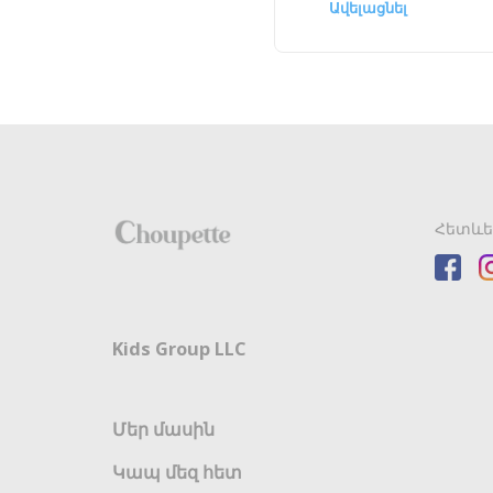
Ավելացնել
Հետևե
Kids Group LLC
Մեր մասին
Կապ մեզ հետ