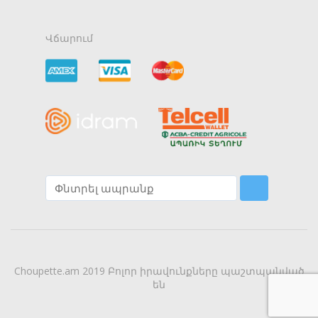
Վճարում
Choupette.am 2019 Բոլոր իրավունքները պաշտպանված
են