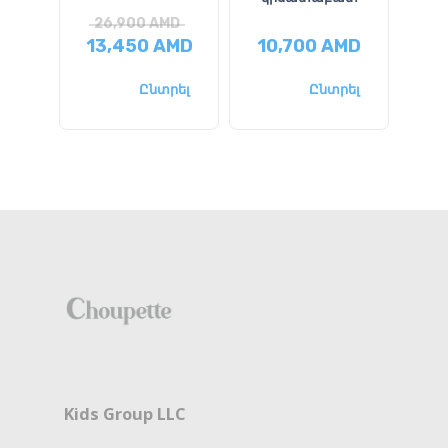
26,900
AMD
2
13,450
AMD
10,700
AMD
14
Ընտրել
Ընտրել
Kids Group LLC